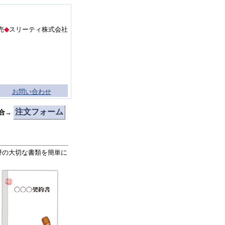
売
◆
スリーティ株式会社
お問い合わせ
注文フォーム
合→
野の大切な書類を簡単に