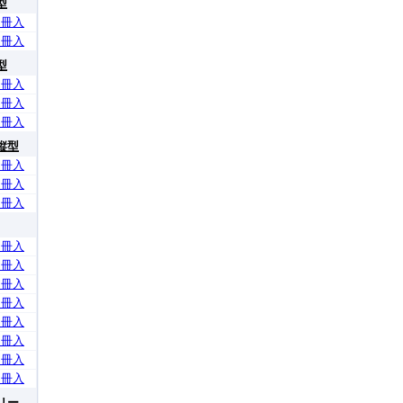
型
0冊入
0冊入
型
0冊入
0冊入
0冊入
縦型
0冊入
0冊入
0冊入
0冊入
0冊入
0冊入
0冊入
0冊入
0冊入
0冊入
0冊入
リー